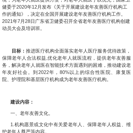
健委于2020年12月发布《关于开展建设老年友善医疗机构工
作的通知》，决定在全国开展建设老年友善医疗机构工作。
2021年7月28日广东省卫健委召开全省老年友善医疗机构创建
动员大会及培训班。
目标：
推进医疗机构全面落实老年人医疗服务优待政策，
保障老年人合法权益,优化老年人就医流程，提供老年友善服
务，解决老年人就医在智能技术方面遇到的困难，推动建设老
年友好社会。到2022年，80%以上的综合性医院、康复医
院、护理院和基层医疗机构成为老年友善医疗机构。
建设内容：
一、老年友善文化。
1.机构愿景或文化中有关爱老年人、保障老年人权益、维
护老年人尊严等内容。