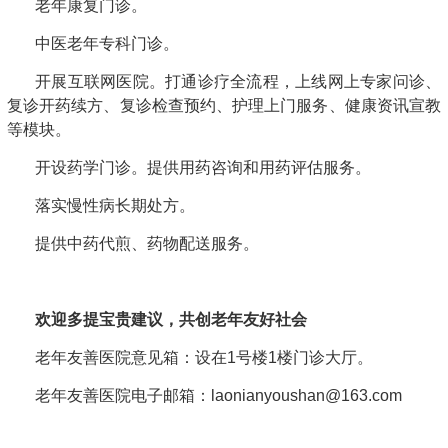
老年康复门诊。
中医老年专科门诊。
开展互联网医院。打通诊疗全流程，上线网上专家问诊、
复诊开药续方、复诊检查预约、护理上门服务、健康资讯宣教
等模块。
开设药学门诊。提供用药咨询和用药评估服务。
落实慢性病长期处方。
提供中药代煎、药物配送服务。
欢迎多提宝贵建议，共创老年友好社会
老年友善医院意见箱：设在1号楼1楼门诊大厅。
老年友善医院电子邮箱：laonianyoushan@163.com