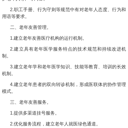
2.职工手册、行为守则等规范中有对老年人态度、行为和
用语等要求。
二、老年友善管理。
1.建立老年友善医疗机构的运行机制。
2.建立具有老年医学服务特点的技术规范和持续改进机
制。
3.建立老年学和老年医学知识、技能等教育、培训的长效
机制。
4.建立老年患者的双向转诊机制，形成医联体的协作管理
模式。
三、老年友善服务。
1.提供多渠道挂号服务。
2.优化服务流程，建立老年人就医绿色通道。