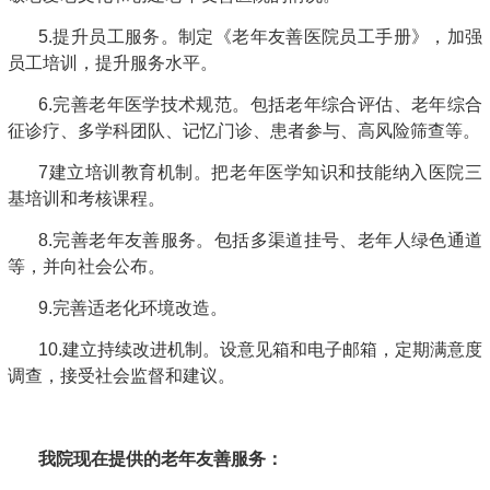
5.提升员工服务。制定《老年友善医院员工手册》，加强
员工培训，提升服务水平。
6.完善老年医学技术规范。包括老年综合评估、老年综合
征诊疗、多学科团队、记忆门诊、患者参与、高风险筛查等。
7建立培训教育机制。把老年医学知识和技能纳入医院三
基培训和考核课程。
8.完善老年友善服务。包括多渠道挂号、老年人绿色通道
等，并向社会公布。
9.完善适老化环境改造。
10.建立持续改进机制。设意见箱和电子邮箱，定期满意度
调查，接受社会监督和建议。
我院现在提供的老年友善服务：