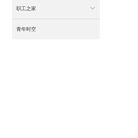
职工之家
青年时空