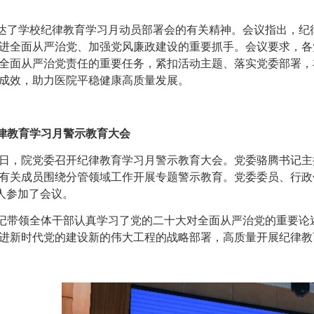
了学校纪律教育学习月动员部署会的有关精神。会议指出，纪律
进全面从严治党、加强党风廉政建设的重要抓手。会议要求，各
全面从严治党责任的重要任务，紧扣活动主题、落实党委部署，
成效，助力医院平稳健康高质量发展。
律教育学习月警示教育大会
日，院党委召开纪律教育学习月警示教育大会。党委骆腾书记主
有关成员围绕分管领域工作开展专题警示教育。党委委员、行政
余人参加了会议。
带领全体干部认真学习了党的二十大对全面从严治党的重要论述
进新时代党的建设新的伟大工程的战略部署，高质量开展纪律教