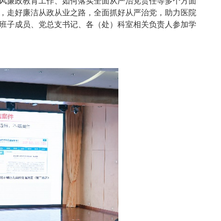
风廉政教育工作、如何落实全面从严治党责任等多个方面
，走好廉洁从政从业之路，全面抓好从严治党，助力医院
班子成员、党总支书记、各（处）科室相关负责人参加学