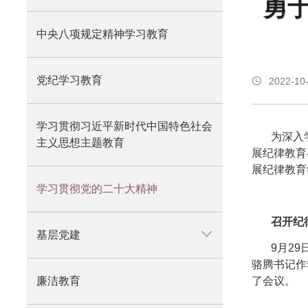
勇
迹
中央八项规定精神学习教育
党纪学习教育
2022-10
学习贯彻习近平新时代中国特色社会
为深入学
主义思想主题教育
展纪律教育
展纪律教育
学习贯彻党的二十大精神
召开纪
基层党建
9月29日
骆腾书记作
廉洁教育
了会议。