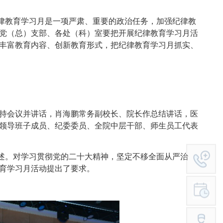
教育学习月是一项严肃、重要的政治任务，加强纪律教
党（总）支部、各处（科）室要把开展纪律教育学习月活
丰富教育内容、创新教育形式，把纪律教育学习月抓实、
持会议并讲话，肖海鹏常务副校长、院长作总结讲话，医
领导班子成员、纪委委员、全院中层干部、师生员工代表
。对学习贯彻党的二十大精神，坚定不移全面从严治
育学习月活动提出了要求。