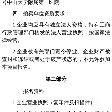
号中山大学附属第一医院
四、拍卖单位资质要求：
1.
企业均应具有独立法人资格，持有工商
行政管理部门核发的法人营业执照，按国家法
律经营。
2.
企业被有关部门责令停业、企业财产被
查封和冻结或者处于破产状态的，不允许参加
本项目报名。
第二部分
一、报名资料
1.
企业营业执照（复印件及扫描件）；