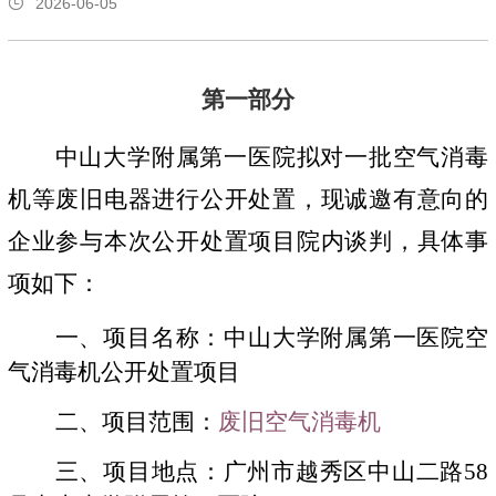
2026-06-05
第一部分
中山大学附属第一医院拟对一批空气消毒
机等废旧电器进行公开处置，现诚邀有意向的
企业参与本次公开处置项目院内谈判，具体事
项如下：
一、项目名称：中山大学附属第一医院空
气消毒机公开处置项目
二、项目范围：
废旧空气消毒机
三、项目地点：广州市越秀区中山二路
58