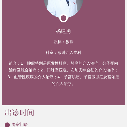
杨建勇
职称：
教授
科室：
放射介入专科
简介：
1．肿瘤特别是原发性肝癌、肺癌的介入治疗、分子靶向
治疗及综合治疗；2．门脉高压症、布加氏综合征的介入治疗；
3．血管性疾病的介入治疗；4．子宫肌瘤、子宫腺肌症及宫颈癌
的介入治疗。
出诊时间
专家门诊