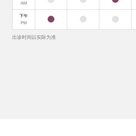
AM
下午
PM
出诊时间以实际为准