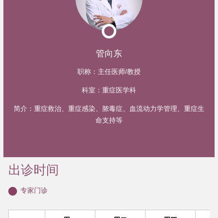
管向东
职称：
主任医师/教授
科室：
重症医学科
简介：
重症救治、重症感染、脓毒症、血流动力学管理、重症生
命支持等
出诊时间
专家门诊