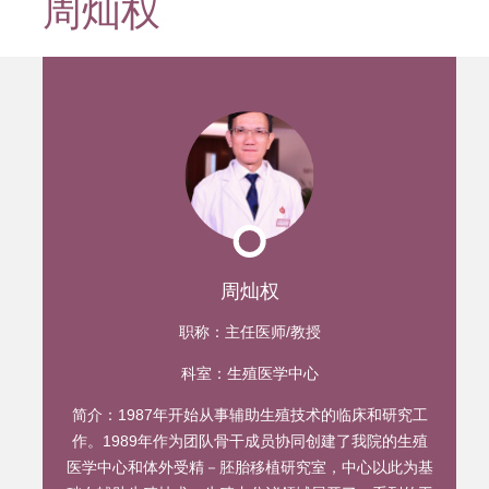
周灿权
迹
周灿权
职称：
主任医师/教授
科室：
生殖医学中心
简介：
1987年开始从事辅助生殖技术的临床和研究工
作。1989年作为团队骨干成员协同创建了我院的生殖
医学中心和体外受精－胚胎移植研究室，中心以此为基