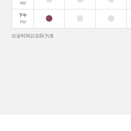
AM
下午
PM
出诊时间以实际为准