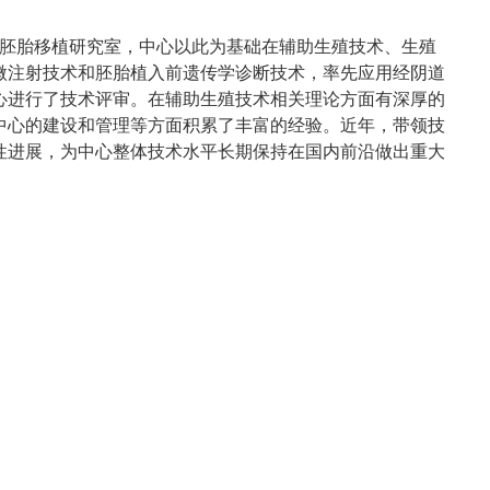
精－胚胎移植研究室，中心以此为基础在辅助生殖技术、生殖
微注射技术和胚胎植入前遗传学诊断技术，率先应用经阴道
心进行了技术评审。在辅助生殖技术相关理论方面有深厚的
中心的建设和管理等方面积累了丰富的经验。近年，带领技
性进展，为中心整体技术水平长期保持在国内前沿做出重大