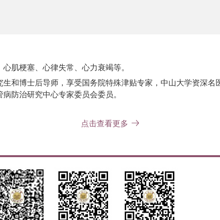
、心肌梗塞、心律失常、心力衰竭等。
生和博士后导师，享受国务院特殊津贴专家，中山大学资深名医
管病防治研究中心专家委员会委员。
点击查看更多