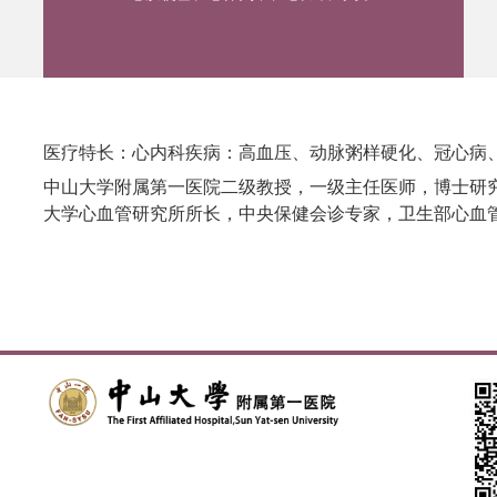
医疗特长：心内科疾病：高血压、动脉粥样硬化、冠心病
中山大学附属第一医院二级教授，一级主任医师，博士研究
大学心血管研究所所长，中央保健会诊专家，卫生部心血