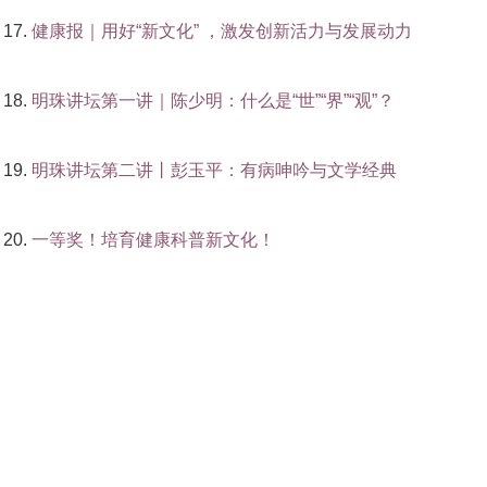
健康报｜用好“新文化” ，激发创新活力与发展动力
明珠讲坛第一讲｜陈少明：什么是“世”“界”“观”？
明珠讲坛第二讲丨彭玉平：有病呻吟与文学经典
一等奖！培育健康科普新文化！