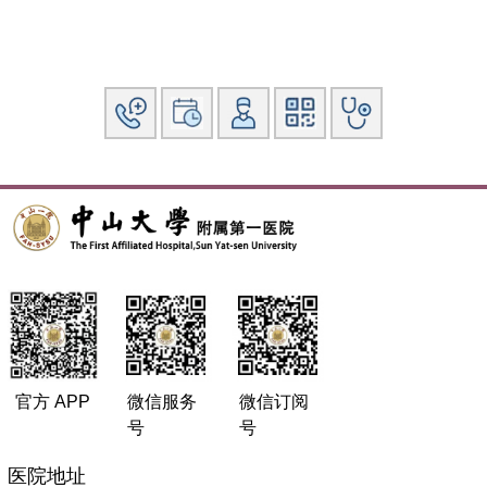
官方 APP
微信服务
微信订阅
号
号
医院地址