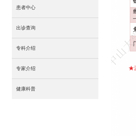
患者中心
出诊查询
专科介绍
专家介绍
健康科普