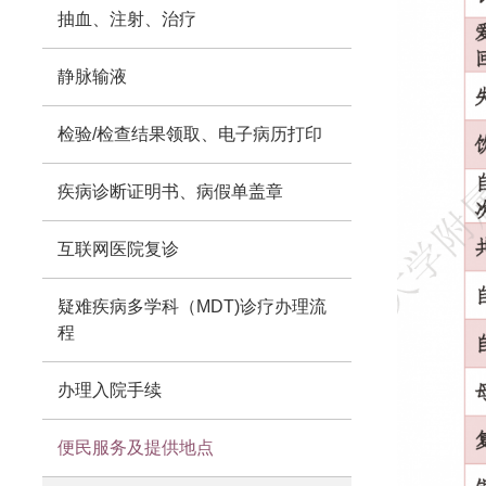
抽血、注射、治疗
静脉输液
检验/检查结果领取、电子病历打印
疾病诊断证明书、病假单盖章
互联网医院复诊
疑难疾病多学科（MDT)诊疗办理流
程
办理入院手续
便民服务及提供地点