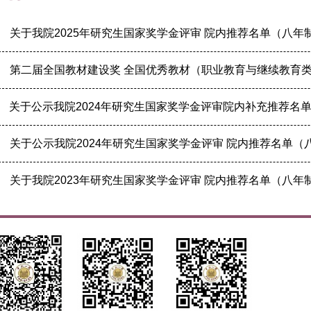
会员服务
关于我院2025年研究生国家奖学金评审 院内推荐名单（八
检验/检查
疾病诊断
第二届全国教材建设奖 全国优秀教材（职业教育与继续教育类
互
关于公示我院2024年研究生国家奖学金评审院内补充推荐名
疑难疾病多学
关于公示我院2024年研究生国家奖学金评审 院内推荐名单
便民
关于我院2023年研究生国家奖学金评审 院内推荐名单（八