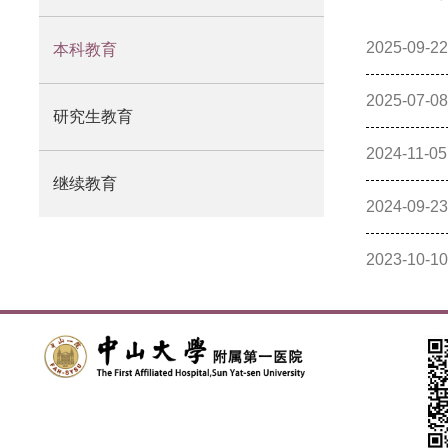
迹
2025-09-22
本科教育
2025-07-08
研究生教育
2024-11-05
继续教育
2024-09-23
2023-10-10