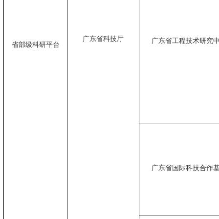
广东省科技厅
广东省工程技术研究
省部级科研平台
广东省国际科技合作