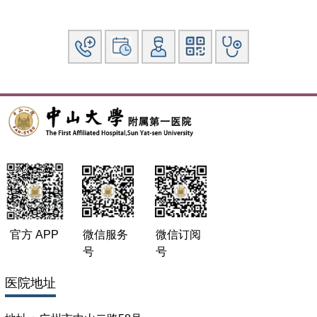
官方 APP
微信服务
微信订阅
号
号
医院地址