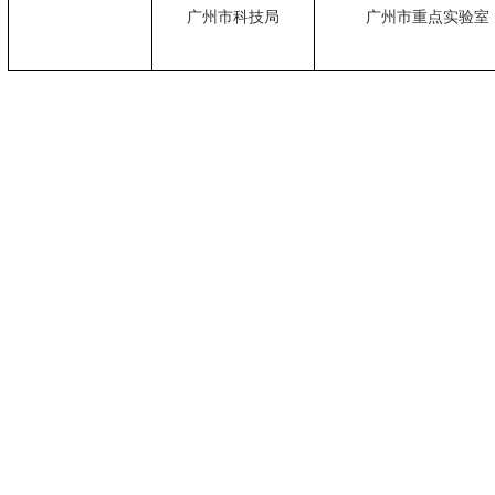
广州市科技局
广州市重点实验室