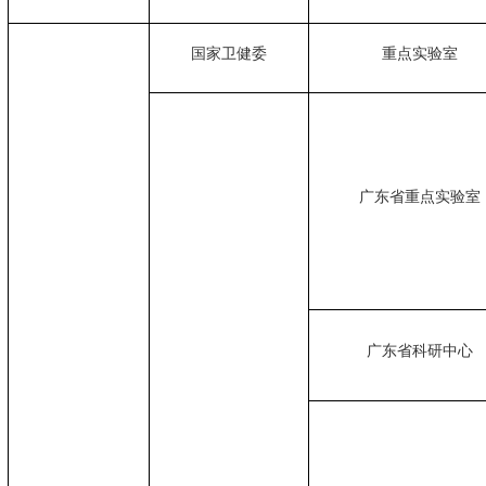
国家卫健委
重点实验室
广东省重点实验室
广东省科研中心