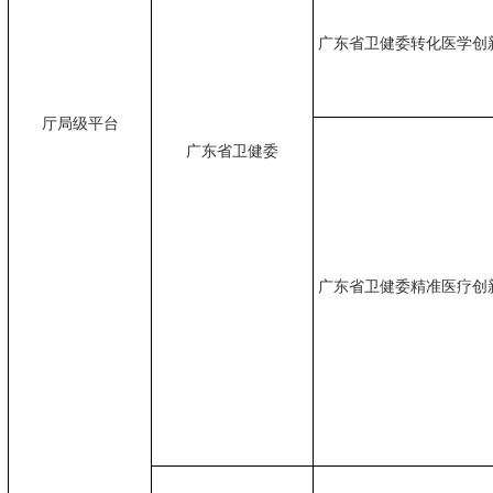
广东省卫健委转化医学创
厅局级平台
广东省卫健委
广东省卫健委精准医疗创