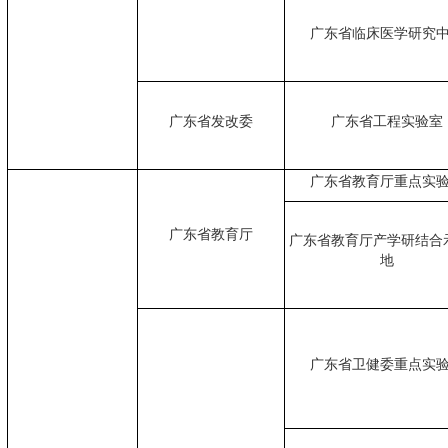
广东省临床医学研究
广东省发改委
广东省工程实验室
广东省教育厅重点实
广东省教育厅
广东省教育厅产学研结合
地
广东省卫健委重点实