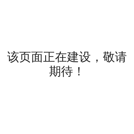
该页面正在建设，敬请
期待！