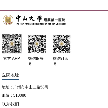
官方 APP
微信服务
微信订阅
号
号
医院地址
地址：广州市中山二路58号
邮编：510080
联系我们