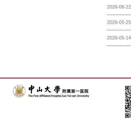
2026-06-22
2026-05-25
2026-05-14
分
页