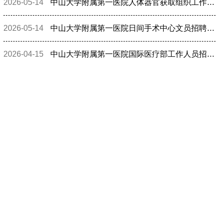
2026-05-14
中山大学附属第一医院人体器官获取组织工作人员招聘启事
2026-05-14
中山大学附属第一医院日间手术中心文员招聘启事
2026-04-15
中山大学附属第一医院国际医疗部工作人员招聘启事