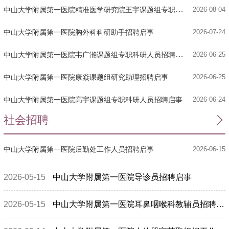
中山大学附属第一医院精准医学研究院王宇课题组专职科研人员招聘启事
2026-08-04
中山大学附属第一医院胸外科科研助手招聘启事
2026-07-24
中山大学附属第一医院韦广滟课题组专职科研人员招聘启事
2026-06-25
中山大学附属第一医院康焱课题组研究助理招聘启事
2026-06-25
中山大学附属第一医院高宇课题组专职科研人员招聘启事
2026-06-24
社会招聘
中山大学附属第一医院后勤处工作人员招聘启事
2026-06-15
2026-05-15
中山大学附属第一医院导诊员招聘启事
2026-05-15
中山大学附属第一医院耳鼻咽喉科教辅员招聘启事