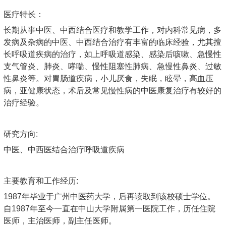
医疗特长：
长期从事中医、中西结合医疗和教学工作，对内科常见病，多
发病及杂病的中医、中西结合治疗有丰富的临床经验，尤其擅
长呼吸道疾病的治疗，如上呼吸道感染、感染后咳嗽、急慢性
支气管炎、肺炎、哮喘、慢性阻塞性肺病、急慢性鼻炎、过敏
性鼻炎等。对胃肠道疾病，小儿厌食，失眠，眩晕，高血压
病，亚健康状态，术后及常见慢性病的中医康复治疗有较好的
治疗经验。
研究方向:
中医、中西医结合治疗呼吸道疾病
主要教育和工作经历:
1987年毕业于广州中医药大学，后再读取到该校硕士学位。
自1987年至今一直在中山大学附属第一医院工作，历任住院
医师，主治医师，副主任医师。