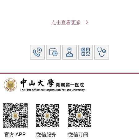
社会兼职:
点击查看更多
广东省中西医结合学会呼吸病专业委员会委员，广东省中西医
结合学会治未病专业委员会委员。
官方 APP
微信服务
微信订阅