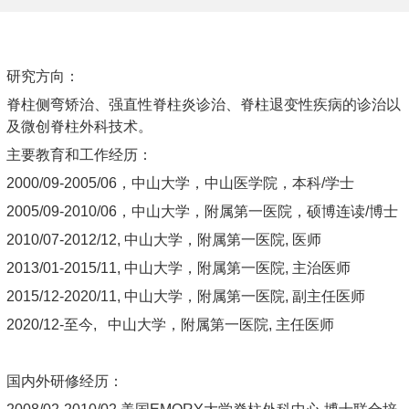
研究方向：
脊柱侧弯矫治、强直性脊柱炎诊治、脊柱退变性疾病的诊治以
及微创脊柱外科技术。
主要教育和工作经历：
2000/09-2005/06，中山大学，中山医学院，本科/学士
2005/09-2010/06，中山大学，附属第一医院，硕博连读/博士
2010/07-2012/12, 中山大学，附属第一医院, 医师
2013/01-2015/11, 中山大学，附属第一医院, 主治医师
2015/12-2020/11, 中山大学，附属第一医院, 副主任医师
2020/12-至今, 中山大学，附属第一医院, 主任医师
国内外研修经历：