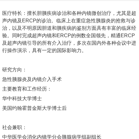
医疗特长：擅长胆胰疾病诊治和各种内镜微创治疗，尤其是超
声内镜及ERCP的诊治。临床上在重症急性胰腺炎的抢救与诊
治，以及不明原因胆道和胰疾病的鉴别方面具有丰富的临床经
验。同时完成超声内镜和ERCP的例数全国领先，精通ERCP
及超声内镜引导的所有介入治疗，多次在国内外各种会议中进
行操作演示，具有一定的国际影响力。
研究方向：
急性胰腺炎及内镜介入手术
主要教育和工作经历：
华中科技大学博士
美国约翰霍普金斯大学博士后
社会兼职：
中华医学会消化内镜学分会胰腺病学组副组长