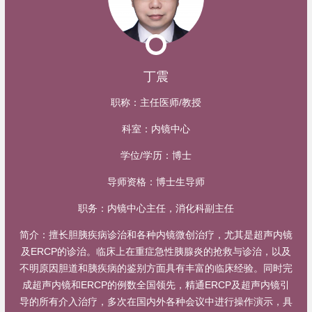
丁震
职称：
主任医师/教授
科室：
内镜中心
学位/学历：
博士
导师资格：
博士生导师
职务：
内镜中心主任，消化科副主任
简介：
擅长胆胰疾病诊治和各种内镜微创治疗，尤其是超声内镜
及ERCP的诊治。临床上在重症急性胰腺炎的抢救与诊治，以及
不明原因胆道和胰疾病的鉴别方面具有丰富的临床经验。同时完
成超声内镜和ERCP的例数全国领先，精通ERCP及超声内镜引
导的所有介入治疗，多次在国内外各种会议中进行操作演示，具