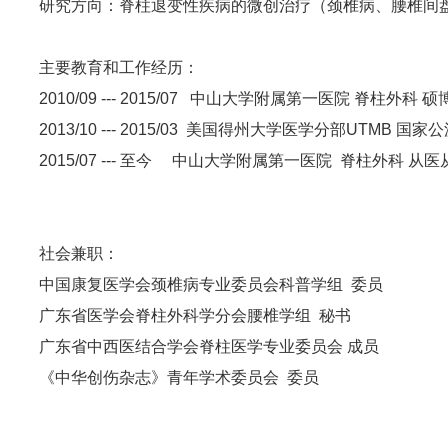
研究方向：脊柱退变性疾病的微创治疗（颈椎病、腰椎间
主要教育和工作经历：
2010/09 --- 2015/07 中山大学附属第一医院 脊柱外科 
2013/10 --- 2015/03 美国得州大学医学分部UTMB 国
2015/07 --- 至今 中山大学附属第一医院 脊柱外科 从医
社会兼职：
中国康复医学会颈椎病专业委员会科普学组 委员
广东省医学会脊柱外科学分会腰椎学组 秘书
广东省中西医结合学会脊柱医学专业委员会 成员
《中华创伤杂志》青年学术委员会 委员
论著：