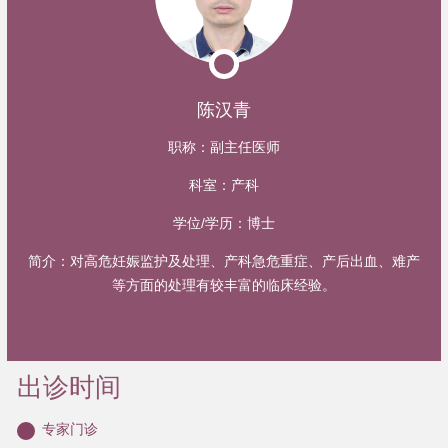
陈汉青
职称：
副主任医师
科室：
产科
学位/学历：
博士
简介：
对高危妊娠监护及处理、产科急危重症、产后出血、难产
等方面的处理有较丰富的临床经验。
出诊时间
专家门诊