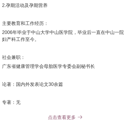
2.孕期活动及孕期营养
主要教育和工作经历：
2006年毕业于中山大学中山医学院，毕业后一直在中山一院
妇产科工作至今。
社会兼职：
广东省健康管理学会母胎医学专委会副秘书长
论著：国内外发表论文30余篇
专著：无
点击查看更多
其他主要工作成绩（比如获奖情况）：无