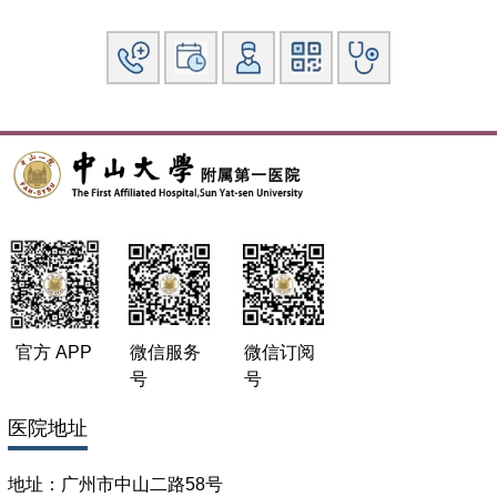
官方 APP
微信服务
微信订阅
号
号
医院地址
地址：广州市中山二路58号