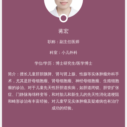
蒋宏
职称：
副主任医师
科室：
小儿外科
学位/学历：
博士研究生/医学博士
简介：
擅长儿童肝胆胰脾、肾与肾上腺、性腺等实体肿瘤外科手
术，尤其是肝母细胞瘤、肾母细胞瘤、神经母细胞瘤、生殖细胞
瘤的诊治。对于儿童先天性肝胆道疾病，如胆道闭锁、胆管扩张
症、门静脉海绵样变等，和对胎儿和新生儿的先天性消化道梗阻
和畸形诊治有丰富经验。对儿童罕见实体肿瘤及疑难病也有治疗
成功的经验。