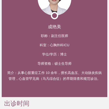
成艳美
职称：
副主任医师
科室：
心胸外科ICU
学位/学历：
博士
导师资格：
硕士生导师
简介：
从事心脏重症工作 10 余年，擅长高血压、大动脉炎疾病
管理，心血管罕见病（马凡综合征）的早期筛查和规范诊治。
出诊时间