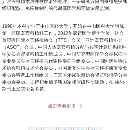
异常等移植术后并发症诊治处理。主要研究方向为移植免疫和
组织配型、免疫抑制剂的代谢基因学和药物浓度监测。
1998年本科毕业于中山医科大学，开始在中山医科大学附属
第一医院器官移植科工作，2012年获得医学博士学位。社会
兼职有国际器官移植协会（TTS）会员，亚洲器官移植协会
（ASOT）会员，中国人体器官移植分配与共享计算机系统科
学委员会肾脏移植工作组成员，中国研究型医院学会糖尿病学
专业委员会器官移植与代谢性疾病学组委员，中国医药生物技
术协会移植技术分会委员，中国康复医学会器官移植康复专业
委员会科普工作组组员，广东省泌尿生殖协会肾脏移植学分会
委员会委员。主持和参加多项国家和省级科研课题，在国内外
期刊上发表论著多篇。
点击查看更多