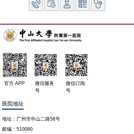
官方 APP
微信服务
微信订阅
号
号
医院地址
地址：广州市中山二路58号
邮编：510080