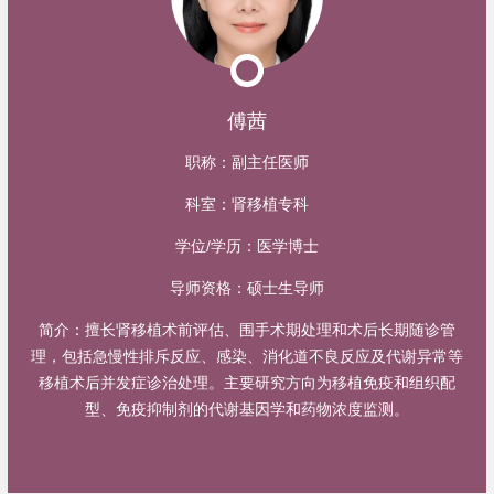
傅茜
职称：
副主任医师
科室：
肾移植专科
学位/学历：
医学博士
导师资格：
硕士生导师
简介：
擅长肾移植术前评估、围手术期处理和术后长期随诊管
理，包括急慢性排斥反应、感染、消化道不良反应及代谢异常等
移植术后并发症诊治处理。主要研究方向为移植免疫和组织配
型、免疫抑制剂的代谢基因学和药物浓度监测。