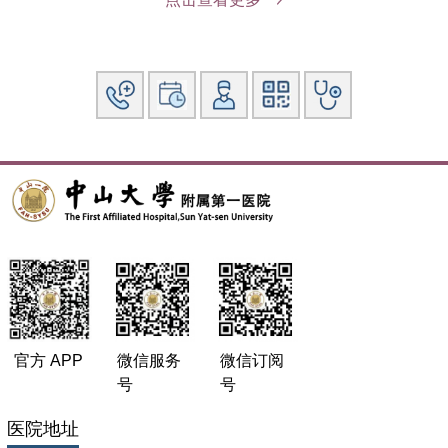
官方 APP
微信服务
微信订阅
号
号
医院地址