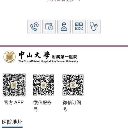
社会兼职：广东省医师协会内分泌科医师分会秘书、广东省健
康管理学会代谢与内分泌学专业委员会委员、广东省老年保健
协会糖尿病及并发症生物治疗研究专业委员会委员
官方 APP
微信服务
微信订阅
号
号
医院地址