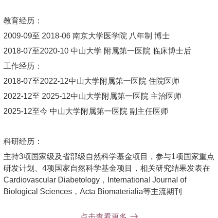
教育经历：
2009-09至 2018-06 南京大学医学院 八年制 博士
2018-07至2020-10 中山大学 附属第一医院 临床博士后
工作经历：
2018-07至2022-12中山大学附属第一医院 住院医师
2022-12至 2025-12中山大学附属第一医院 主治医师
2025-12至今 中山大学附属第一医院 副主任医师
科研经历：
主持3项国家级及省部级自然科学基金项目，参与1项国家重点
研发计划、4项国家自然科学基金项目，相关研究结果发表在
Cardiovascular Diabetology，International Journal of
Biological Sciences，Acta Biomaterialia等主流期刊
点击查看更多