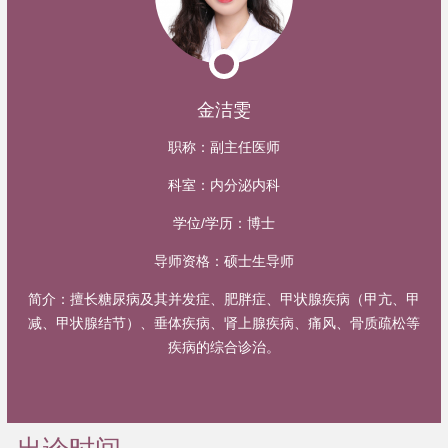
金洁雯
职称：
副主任医师
科室：
内分泌内科
学位/学历：
博士
导师资格：
硕士生导师
简介：
擅长糖尿病及其并发症、肥胖症、甲状腺疾病（甲亢、甲
减、甲状腺结节）、垂体疾病、肾上腺疾病、痛风、骨质疏松等
疾病的综合诊治。