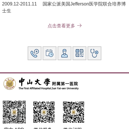
2009.12-2011.11 国家公派美国Jefferson医学院联合培养博
士生
2008.09-2012.07 中山大学，外科学，博士
点击查看更多
2001.08-2008.07 郑州大学附属第一医院，外科学，本硕连
读
工作经历
：
2022.01-至今 中山大学，附属第一医院，主任医师
2017.01-2021.12中山大学, 附属第一医院, 副主任医师
2015.01-2016.12中山大学, 附属第一医院, 主治医师
2012.07-2014.12中山大学, 附属第一医院, 住院医师
社会兼职：
国际矫形与创伤外科学会（SICOT）会员
中国医师协会骨科医师分会脊柱功能重建学组委员