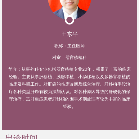
王东平
职称：
主任医师
科室：
器官移植科
简介：
从事外科专业包括器官移植专业20年，积累了丰富的临床
经验。主要从事肝移植、胰腺移植、小肠移植以及多器官移植的
临床及科研工作。对肝癌的临床诊断及综合治疗、肝移植手段治
疗各种类型肝癌有较为深刻认识。对各种原因导致的肝硬化的保
守治疗，乙肝重症患者肝移植的围手术期处理有较为丰富的临床
经验。
出诊时间