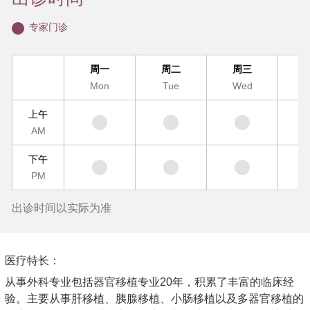
专家门诊
周一
周二
周三
Mon
Tue
Wed
T
上午
AM
下午
PM
出诊时间以实际为准
医疗特长：
从事外科专业包括器官移植专业20年，积累了丰富的临床经
验。主要从事肝移植、胰腺移植、小肠移植以及多器官移植的