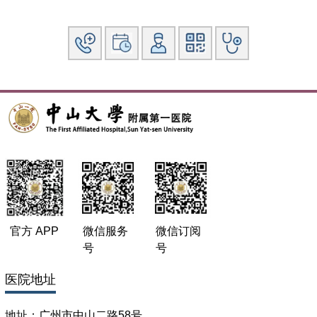
官方 APP
微信服务
微信订阅
号
号
医院地址
地址：广州市中山二路58号