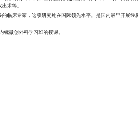
取出术等。
多的临床专家，这项研究处在国际领先水平。是国内最早开展经
鼻内镜微创外科学习班的授课。