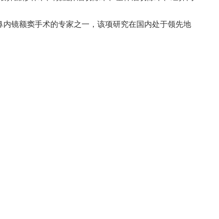
鼻内镜额窦手术的专家之一，该项研究在国内处于领先地