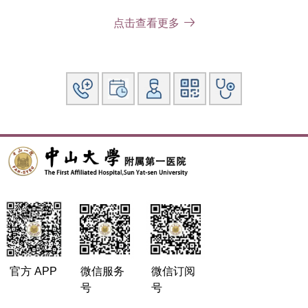
点击查看更多
官方 APP
微信服务
微信订阅
号
号