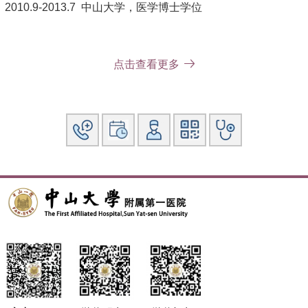
2010.9-2013.7 中山大学，医学博士学位
社会兼职：
点击查看更多
广东省健康管理学会颌面头颈部肿瘤多学科专业委员会 常务
委员
广东省中医药学会个体化证治专业委员会 常务委员
广东省中医药学会中医心理学专业委员会 常务委员
科研情况：
主持国家自然科学基金、广东省自然科学基金、广东省科技计
划项目、广东省中医药管理局面上项目等课题研究。近年来在
国内外期刊发表论著20余篇，其中第一/共一或通讯作者SCI论
文十余篇。
专著：
参编《中医智慧养生与肿瘤防治》、《中医养生文化与方
法》。