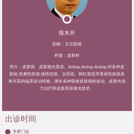
陈木开
职称：
主任医师
科室：
皮肤科
简介：
皮肤病、皮肤激光美容。&nbsp;&nbsp;&nbsp;对各种皮
肤病,色素性疾病,痤疮疤痕、太田痣、鲜红斑痣等美容性疾病具
有丰富的临床诊治经验。擅长各种疑难皮肤病的诊治、皮肤光动
力治疗和皮肤美容激光技术。
出诊时间
专家门诊