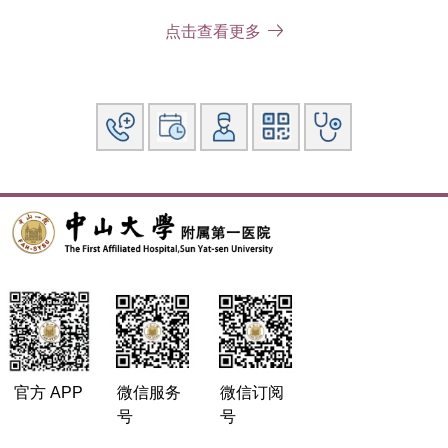
.第1届 广东省医师协会疼痛医师分会 癌痛学组 副组长
点击查看更多
.第1届 广东省健康管理学会 心身医学专委会 副主任委员
第1届 广东省健康管理学会 疼痛多学科协作与管理专委
会 秘书长
第1、2、3届 广东省医学会 疼痛学分会 常务委员
第5、6、7届 广东省医师协会 疼痛医师分会 常务委员
官方 APP
微信服务
微信订阅
号
号