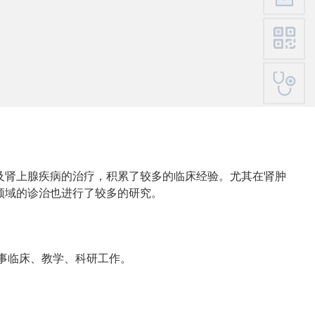
及肾上腺疾病的治疗，积累了较多的临床经验。尤其在肾肿
领域的诊治也进行了较多的研究。
从事临床、教学、科研工作。