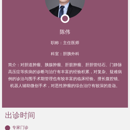
陈伟
职称：
主任医师
科室：
胆胰外科
简介：
对胆道肿瘤、胰腺肿瘤、肝脏肿瘤、肝胆管结石、门静脉
高压症等疾病的诊断与治疗有丰富的经验积累，对复杂、疑难病
例的诊治与围手术期管理也有较丰富的临床经验。擅长腹腔镜、
机器人辅助微创手术，对恶性肿瘤的综合治疗有较深的造诣。
出诊时间
专家门诊