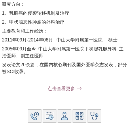
研究方向：
1、乳腺癌的侵袭转移机制及治疗
2、甲状腺恶性肿瘤的外科治疗
主要教育和工作经历：
2011年09月-2014年06月 中山大学附属第一医院 硕士
2005年09月至今 中山大学附属第一医院甲状腺乳腺外科 主
治医师、副主任医师
发表论文20余篇，在国内核心期刊及国外医学杂志发表，部分
被SCI收录。
点击查看更多