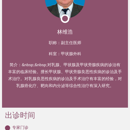
林维浩
职称：
副主任医师
科室：
甲状腺外科
简介：
&nbsp;&nbsp;对乳腺、甲状腺及甲状旁腺疾病的诊治有
丰富的临床经验。擅长甲状腺、甲状旁腺良恶性疾病的诊治及手
术治疗。对乳腺良恶性疾病的诊治及手术治疗有丰富的经验，对
乳腺癌化疗、靶向和内分泌等综合性治疗有深入研究。
出诊时间
专家门诊