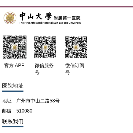
官方 APP
微信服务
微信订阅
号
号
医院地址
地址：广州市中山二路58号
邮编：510080
联系我们