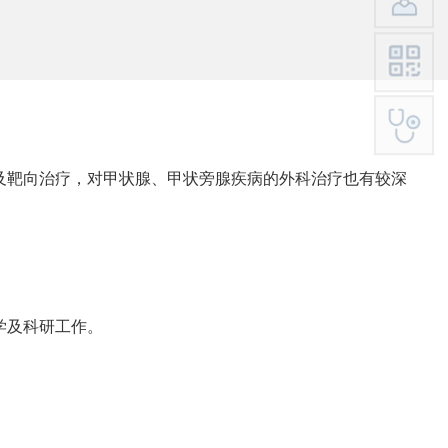
及靶向治疗，对甲状腺、甲状旁腺疾病的外科治疗也有较深
学及科研工作。