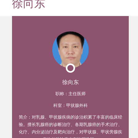
徐向东
迹
徐向东
职称：
主任医师
科室：
甲状腺外科
简介：
对乳腺、甲状腺疾病的诊治积累了丰富的临床经
验。擅长乳腺癌的诊断治疗、各期乳腺癌的手术治疗、
化疗、内分泌治疗及靶向治疗，对甲状腺、甲状旁腺疾