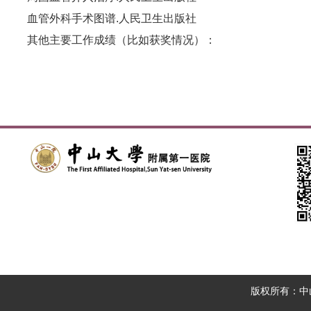
血管外科手术图谱.人民卫生出版社
其他主要工作成绩（比如获奖情况）：
版权所有：