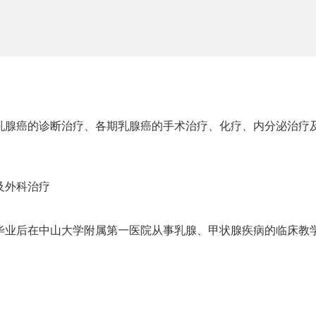
乳腺癌的诊断治疗、各期乳腺癌的手术治疗、化疗、内分泌治疗
及外科治疗
毕业后在中山大学附属第一医院从事乳腺、甲状腺疾病的临床教