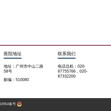
医院地址
联系我们
地址：广州市中山二路
电话总机：020-
58号
87755766，020-
87332200
邮编：510080
2954备号