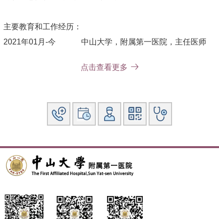
主要教育和工作经历：
2021年01月-今 中山大学，附属第一医院，主任医师
2015年01月-2020年12月， 中山大学，附属第一医院，副主
点击查看更多
任医师
2013年01月-2014年12月， 中山大学，附属第一医院，主治
医师
2010年07月-2012年12月， 中山大学，附属第一医院，住院
医师
2007年09月-2010年07月， 中山大学，附属第一医院，博士
2003年09月-2006年12月， 华中科技大学同济医学院，外科
学； 硕士
1998年07月-2003年07月， 华中科技大学同济医学院，临床
医学；学士