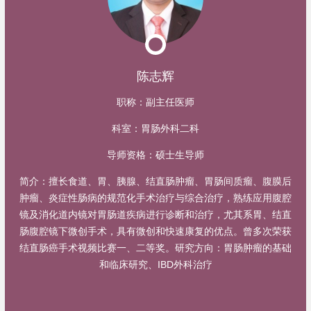
陈志辉
职称：
副主任医师
科室：
胃肠外科二科
导师资格：
硕士生导师
简介：
擅长食道、胃、胰腺、结直肠肿瘤、胃肠间质瘤、腹膜后
肿瘤、炎症性肠病的规范化手术治疗与综合治疗，熟练应用腹腔
镜及消化道内镜对胃肠道疾病进行诊断和治疗，尤其系胃、结直
肠腹腔镜下微创手术，具有微创和快速康复的优点。曾多次荣获
结直肠癌手术视频比赛一、二等奖。研究方向：胃肠肿瘤的基础
和临床研究、IBD外科治疗