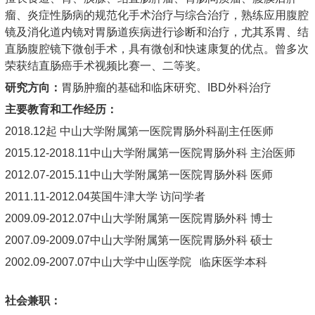
瘤、炎症性肠病的规范化手术治疗与综合治疗，熟练应用腹腔
镜及消化道内镜对胃肠道疾病进行诊断和治疗，尤其系胃、结
直肠腹腔镜下微创手术，具有微创和快速康复的优点。曾多次
荣获结直肠癌手术视频比赛一、二等奖。
研究方向：
胃肠肿瘤的基础和临床研究、IBD外科治疗
主要教育和工作经历：
2018.12起 中山大学附属第一医院胃肠外科副主任医师
2015.12-2018.11中山大学附属第一医院胃肠外科 主治医师
2012.07-2015.11中山大学附属第一医院胃肠外科 医师
2011.11-2012.04英国牛津大学 访问学者
2009.09-2012.07中山大学附属第一医院胃肠外科 博士
2007.09-2009.07中山大学附属第一医院胃肠外科 硕士
2002.09-2007.07中山大学中山医学院 临床医学本科
社会兼职：