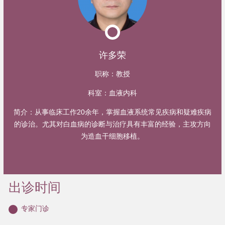
许多荣
职称：
教授
科室：
血液内科
简介：
从事临床工作20余年，掌握血液系统常见疾病和疑难疾病
的诊治。尤其对白血病的诊断与治疗具有丰富的经验，主攻方向
为造血干细胞移植。
出诊时间
专家门诊