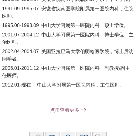
1991.09-1995.07 安徽省皖南医学院附属第一医院内科，住院
医师。
，
1995.08-1998.09 中山大学附属第一医院内科
硕士学位。
2001.07-2004.12 中山大学附属第一医院内科，博士学位、主
治医师。
美国亚拉巴马大学伯明翰医学院，
2002.04-2004.07
博士后访
问学者。
2006.01-2011.12 中山大学附属第一医院内科，副教授/副主
任医师。
2012.01-现在 中山大学附属第一医院内科，主任医师。
社会兼职：中华医学会广东血液学分会委员，广州市抗癌协会
点击查看更多
常委，中华骨髓库广东分库专家。
论著：
1. Functional identification of three RANK cytoplasmic motif