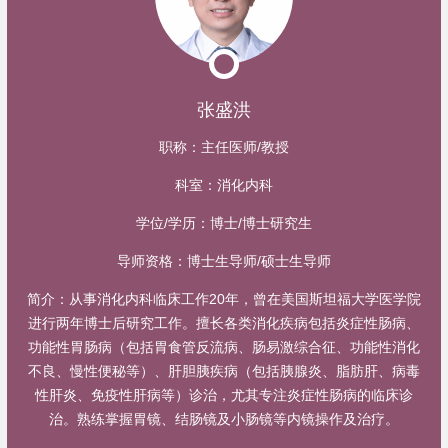
张盛洪
职称：
主任医师/教授
科室：
消化内科
学位/学历：
博士/博士研究生
导师资格：
博士生导师/硕士生导师
简介：
从事消化内科临床工作20年，曾在美国斯坦福大学医学院
进行两年博士后研究工作。擅长各类消化疾病包括炎症性肠病、
功能性胃肠病（包括胃食管反流病、肠易激综合征、功能性消化
不良、慢性便秘等）、肝胆胰疾病（包括胰腺炎、脂肪肝、病毒
性肝炎、免疫性肝病等）诊治，尤其专注炎症性肠病的临床诊
治。熟练掌握胃镜、结肠镜及小肠镜等内镜操作及治疗。