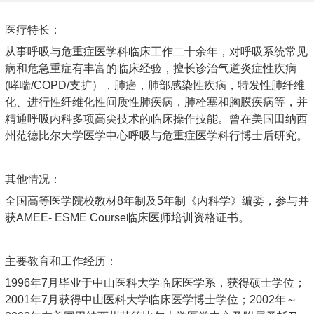
医疗特长：
从事呼吸与危重症医学科临床工作二十余年，对呼吸系统常见
病和危急重症有丰富的临床经验，擅长诊治气道炎症性疾病
(哮喘/COPD/支扩），肺癌，肺部感染性疾病，特发性肺纤维
化、进行性纤维化性间质性肺疾病，肺栓塞和胸膜疾病等，并
精通呼吸内科多项高尖技术的临床操作技能。曾在美国田纳西
州范德比尔大学医学中心呼吸与危重症医学科行博士后研究。
其他情况：
全国高等医学院校教材8年制及5年制《内科学》编委，参与并
获AMEE- ESME Course临床医师培训资格证书。
主要教育和工作经历：
1996年7月毕业于中山医科大学临床医学系，获得硕士学位；
2001年7月获得中山医科大学临床医学博士学位；2002年～