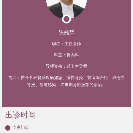
陈雄辉
职称：
主任医师
科室：
肾内科
导师资格：
硕士生导师
简介：
擅长各种肾脏疾病如急、慢性肾炎、肾病综合征、狼疮性
肾炎、尿道感染、终末期肾脏病等的诊治。
出诊时间
专家门诊