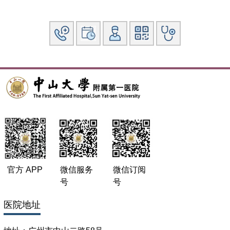
1995年9月～1998年7月 中山医科大学，获得内科学-肾脏
病学硕士学位
1999年9月～2002年7月 中山医科大学，获得内科学-肾脏
病学博士学位
1997年12月～2004年11月 中山大学附属第一医院，肾内
科
2004年12月～ 中山大学附属第一医院，肾内科，副
主任医师
官方 APP
微信服务
微信订阅
号
号
社会兼职：无
医院地址