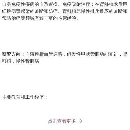
自身免疫性疾病的血浆置换、免疫吸附治疗；在肾移植术后巨
细胞病毒感染的诊断和防疗、肾移植急慢性排斥反应的诊断和
预防治疗等领域有较丰富的临床经验。
研究方向：
血液透析血管通路，继发性甲状旁腺功能亢进，肾
移植，慢性肾脏病
主要教育和工作经历：
1985年9月～1991年7月 中山医学院医疗系
点击查看更多