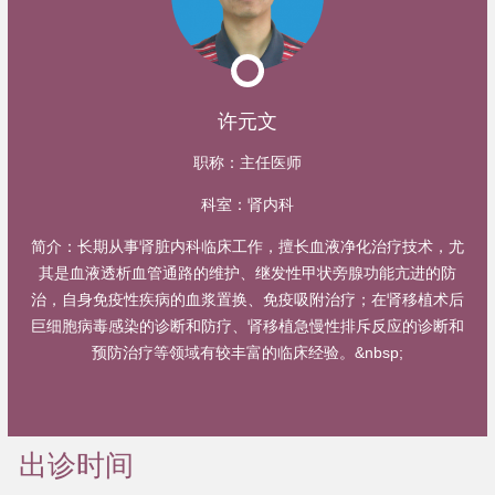
许元文
职称：
主任医师
科室：
肾内科
简介：
长期从事肾脏内科临床工作，擅长血液净化治疗技术，尤
其是血液透析血管通路的维护、继发性甲状旁腺功能亢进的防
治，自身免疫性疾病的血浆置换、免疫吸附治疗；在肾移植术后
巨细胞病毒感染的诊断和防疗、肾移植急慢性排斥反应的诊断和
预防治疗等领域有较丰富的临床经验。&nbsp;
出诊时间