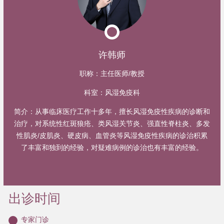
许韩师
职称：
主任医师/教授
科室：
风湿免疫科
简介：
从事临床医疗工作十多年，擅长风湿免疫性疾病的诊断和
治疗，对系统性红斑狼疮、类风湿关节炎、强直性脊柱炎、多发
性肌炎/皮肌炎、硬皮病、血管炎等风湿免疫性疾病的诊治积累
了丰富和独到的经验，对疑难病例的诊治也有丰富的经验。
出诊时间
专家门诊