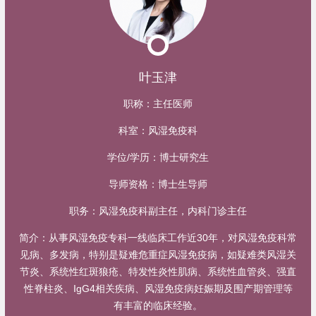
叶玉津
职称：
主任医师
科室：
风湿免疫科
学位/学历：
博士研究生
导师资格：
博士生导师
职务：
风湿免疫科副主任，内科门诊主任
简介：
从事风湿免疫专科一线临床工作近30年，对风湿免疫科常
见病、多发病，特别是疑难危重症风湿免疫病，如疑难类风湿关
节炎、系统性红斑狼疮、特发性炎性肌病、系统性血管炎、强直
性脊柱炎、IgG4相关疾病、风湿免疫病妊娠期及围产期管理等
有丰富的临床经验。