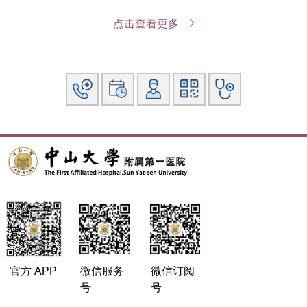
届委员兼秘书长，广东省医师协会风湿病学分会委员，广东省
女医师协会风湿病学分会副主委，广东省医疗行业协会风湿免
点击查看更多
疫学分会副主委，广州市医学会风湿病学分会常委
科研：主持和参与超过15项国家和省部级科研项目，在国内外
核心期刊发表论著50余篇，第一或通讯作者SCI收录论著十余
篇。作为副主编或编委参与多部专著编写工作。作为研究者或
主要研究者参与超过20项系统性红斑狼疮、类风湿关节炎、强
直性脊柱炎等的国际多中心临床研究。
官方 APP
微信服务
微信订阅
号
号