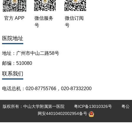
官方 APP
微信服务
微信订阅
号
号
医院地址
地址：广州市中山二路58号
邮编：510080
联系我们
电话总机：020-87755766，020-87332200
版权所有：中山大学附属第一医院
粤ICP备13010326号
粤公
网安44010402002954备号