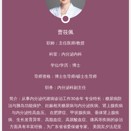
曹筱佩
职称：
主任医师/教授
科室：
内分泌内科
学位/学历：
博士
导师资格：
博士生导师/硕士生导师
职务：
内分泌科副主任
简介：
从事内分泌代谢病诊治工作30余年 专业特长：糖尿病防
治与胰岛功能保护、妊娠相关糖尿病与内分泌疾病、肾上腺疾病
与内分泌性高血压。 在肥胖症、甲状腺疾病、垂体肾上腺疾
病、生长发育异常、高脂血症、高尿酸血症、痛风等疾病的诊治
方面具有丰富经验，为广东省省委保健专家。 美国宾夕法尼亚