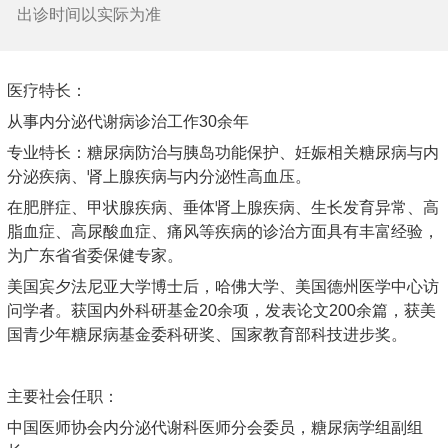
出诊时间以实际为准
医疗特长：
从事内分泌代谢病诊治工作30余年
专业特长：糖尿病防治与胰岛功能保护、妊娠相关糖尿病与内
分泌疾病、肾上腺疾病与内分泌性高血压。
在肥胖症、甲状腺疾病、垂体肾上腺疾病、生长发育异常、高
脂血症、高尿酸血症、痛风等疾病的诊治方面具有丰富经验，
为广东省省委保健专家。
美国宾夕法尼亚大学博士后，哈佛大学、美国德州医学中心访
问学者。获国内外科研基金20余项，发表论文200余篇，获美
国青少年糖尿病基金委科研奖、国家教育部科技进步奖。
主要社会任职：
中国医师协会内分泌代谢科医师分会委员，糖尿病学组副组