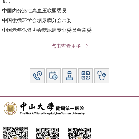
长，
中国内分泌性高血压联盟委员，
中国微循环学会糖尿病分会常委
中国老年保健协会糖尿病专业委员会常委
广东省医师协会内分泌科医师分会主任委员
点击查看更多
广东省医学教育学会理事，糖尿病专委会主任委员
广东省预防医学会内分泌代谢专委会副主任委员
广东省健康管理学会脂肪肝病委员会副主任委员