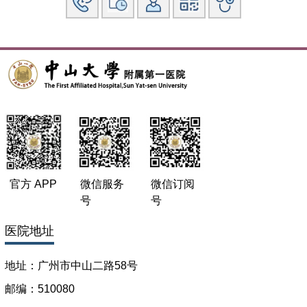
官方 APP
微信服务
微信订阅
号
号
医院地址
地址：广州市中山二路58号
邮编：510080